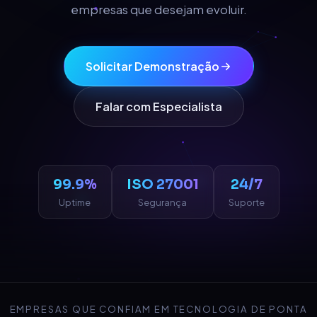
empresas que desejam evoluir.
Solicitar Demonstração
Falar com Especialista
99.9%
ISO 27001
24/7
Uptime
Segurança
Suporte
EMPRESAS QUE CONFIAM EM TECNOLOGIA DE PONTA