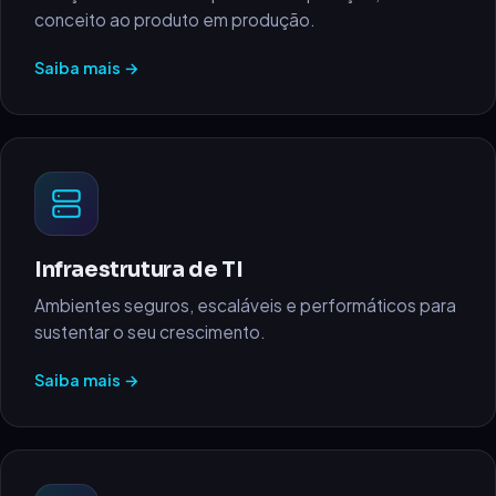
conceito ao produto em produção.
Saiba mais →
Infraestrutura de TI
Ambientes seguros, escaláveis e performáticos para
sustentar o seu crescimento.
Saiba mais →