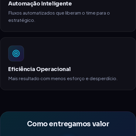
Automação Inteligente
Fluxos automatizados que liberam o time para o
estratégico.
Eficiência Operacional
Mais resultado com menos esforço e desperdício.
Como entregamos valor