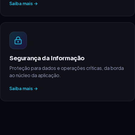
Saiba mais →
Segurança da Informação
Proteção para dados e operações críticas, da borda
ao núcleo da aplicação.
Saiba mais →