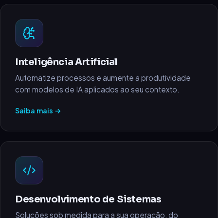
Inteligência Artificial
Automatize processos e aumente a produtividade
com modelos de IA aplicados ao seu contexto.
Saiba mais →
Desenvolvimento de Sistemas
Soluções sob medida para a sua operação, do