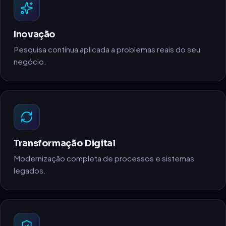
Inovação
Pesquisa contínua aplicada a problemas reais do seu
negócio.
Transformação Digital
Modernização completa de processos e sistemas
legados.