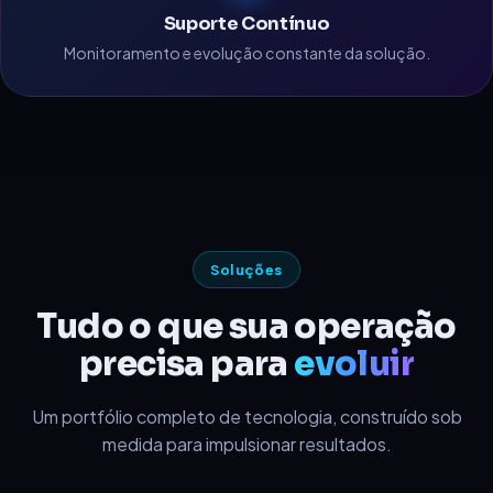
Suporte Contínuo
Monitoramento e evolução constante da solução.
Soluções
Tudo o que sua operação
precisa para
evoluir
Um portfólio completo de tecnologia, construído sob
medida para impulsionar resultados.