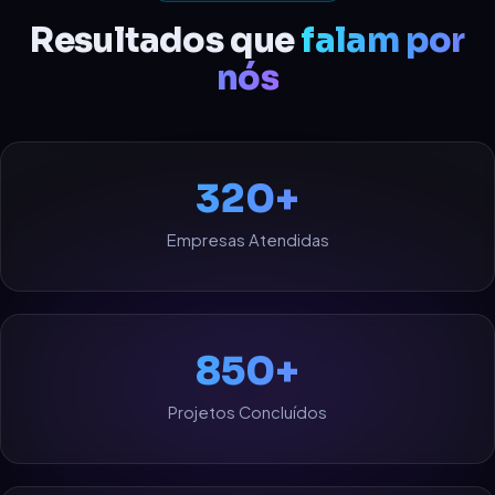
Resultados que
falam por
nós
320+
Empresas Atendidas
850+
Projetos Concluídos