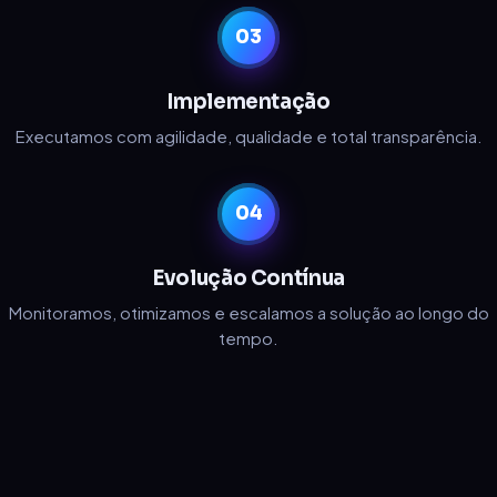
03
Implementação
Executamos com agilidade, qualidade e total transparência.
04
Evolução Contínua
Monitoramos, otimizamos e escalamos a solução ao longo do
tempo.