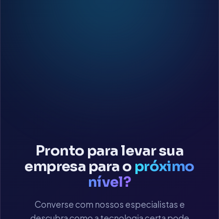
Pronto para levar sua
empresa para o
próximo
nível?
Converse com nossos especialistas e
descubra como a tecnologia certa pode