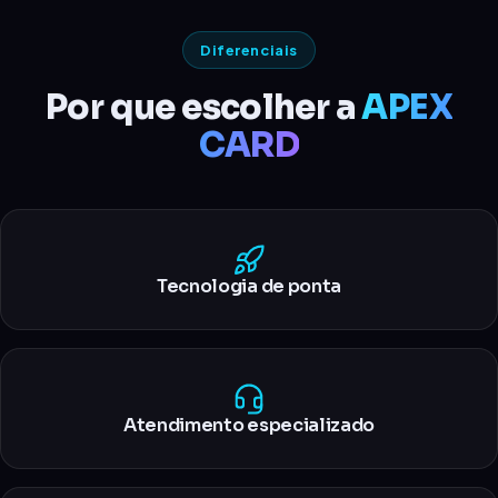
Diferenciais
Por que escolher a
APEX
CARD
Tecnologia de ponta
Atendimento especializado