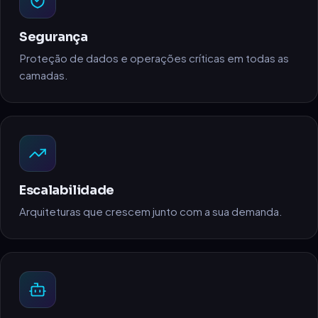
Segurança
Proteção de dados e operações críticas em todas as
camadas.
Escalabilidade
Arquiteturas que crescem junto com a sua demanda.