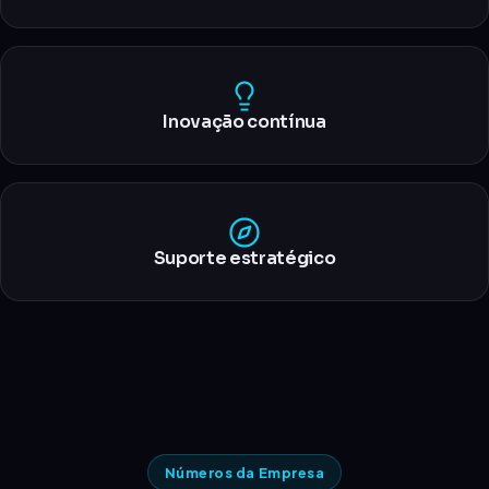
Inovação contínua
Suporte estratégico
Números da Empresa