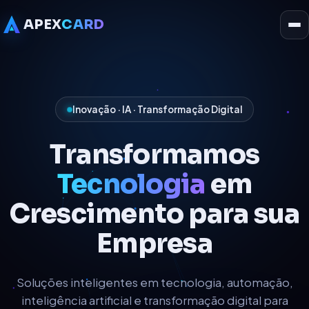
APEX
CARD
Inovação · IA · Transformação Digital
Transformamos
Tecnologia
em
Crescimento para sua
Empresa
Soluções inteligentes em tecnologia, automação,
inteligência artificial e transformação digital para