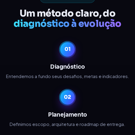
Um método claro, do
diagnóstico à evolução
01
Diagnóstico
Entendemos a fundo seus desafios, metas e indicadores.
02
Planejamento
Definimos escopo, arquitetura e roadmap de entrega.