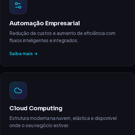
Automação Empresarial
Redução de custos e aumento de eficiência com
fluxos inteligentes e integrados.
Saiba mais →
Cloud Computing
Estrutura moderna na nuvem, elástica e disponível
onde o seu negócio estiver.