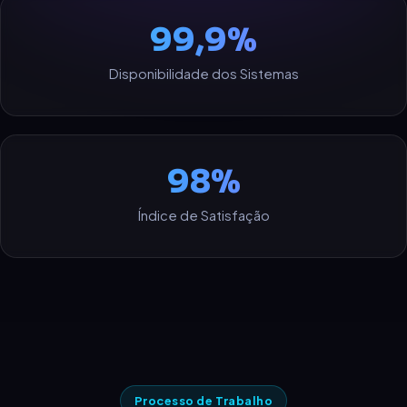
99,9%
Disponibilidade dos Sistemas
98%
Índice de Satisfação
Processo de Trabalho