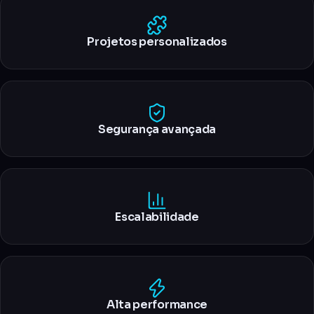
Projetos personalizados
Segurança avançada
Escalabilidade
Alta performance